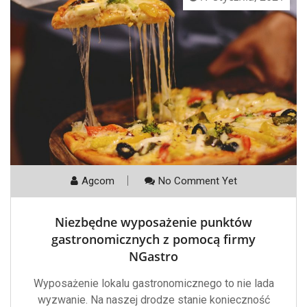
Agcom
No Comment Yet
Niezbędne wyposażenie punktów
gastronomicznych z pomocą firmy
NGastro
Wyposażenie lokalu gastronomicznego to nie lada
wyzwanie. Na naszej drodze stanie konieczność