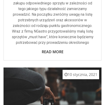
zakupu odpowiedniego sprzętu w zależności od
tego jakiego typu działalność zamierzamy
prowadzić. Na początku zwróćmy uwagę na listę
potrzebnych urządzeń oraz akcesoriów w
zależności od rodzaju punktu gastronomicznego.
Wraz z firmą NGastro przygotowaliśmy małą listę
sprzętów „must have”, które koniecznie będziemy
potrzebować przy prowadzeniu określonego
READ MORE
10 stycznia, 2021