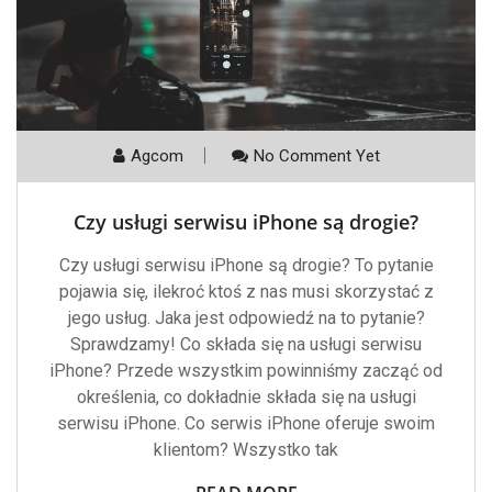
Agcom
No Comment Yet
Czy usługi serwisu iPhone są drogie?
Czy usługi serwisu iPhone są drogie? To pytanie
pojawia się, ilekroć ktoś z nas musi skorzystać z
jego usług. Jaka jest odpowiedź na to pytanie?
Sprawdzamy! Co składa się na usługi serwisu
iPhone? Przede wszystkim powinniśmy zacząć od
określenia, co dokładnie składa się na usługi
serwisu iPhone. Co serwis iPhone oferuje swoim
klientom? Wszystko tak