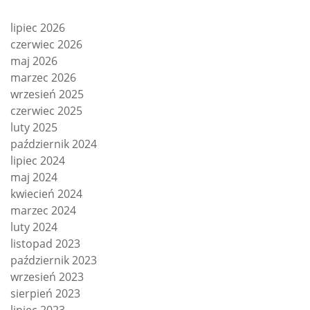
lipiec 2026
czerwiec 2026
maj 2026
marzec 2026
wrzesień 2025
czerwiec 2025
luty 2025
październik 2024
lipiec 2024
maj 2024
kwiecień 2024
marzec 2024
luty 2024
listopad 2023
październik 2023
wrzesień 2023
sierpień 2023