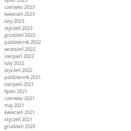
lipiec 2023
czerwiec 2023
kwiecień 2023
luty 2023
styczeń 2023
grudzień 2022
październik 2022
wrzesień 2022
sierpień 2022
luty 2022
styczeń 2022
październik 2021
sierpień 2021
lipiec 2021
czerwiec 2021
maj 2021
kwiecień 2021
styczeń 2021
grudzień 2020