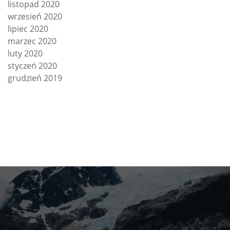
listopad 2020
wrzesień 2020
lipiec 2020
marzec 2020
luty 2020
styczeń 2020
grudzień 2019