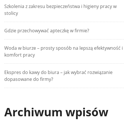
Szkolenia z zakresu bezpieczeństwa i higieny pracy w
stolicy
Gdzie przechowywać apteczkę w firmie?
Woda w biurze – prosty sposób na lepszą efektywność i
komfort pracy
Ekspres do kawy do biura – jak wybrać rozwiązanie
dopasowane do firmy?
Archiwum wpisów