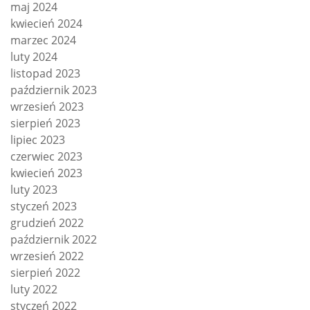
maj 2024
kwiecień 2024
marzec 2024
luty 2024
listopad 2023
październik 2023
wrzesień 2023
sierpień 2023
lipiec 2023
czerwiec 2023
kwiecień 2023
luty 2023
styczeń 2023
grudzień 2022
październik 2022
wrzesień 2022
sierpień 2022
luty 2022
styczeń 2022