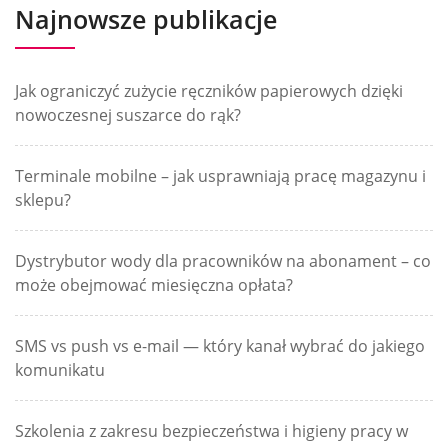
Najnowsze publikacje
Jak ograniczyć zużycie ręczników papierowych dzięki
nowoczesnej suszarce do rąk?
Terminale mobilne – jak usprawniają pracę magazynu i
sklepu?
Dystrybutor wody dla pracowników na abonament – co
może obejmować miesięczna opłata?
SMS vs push vs e-mail — który kanał wybrać do jakiego
komunikatu
Szkolenia z zakresu bezpieczeństwa i higieny pracy w