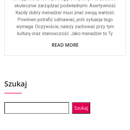
skutecznie zarządzać podwładnymi. Asertywność
Każdy dobry menadżer musi znać swoją wartość.
Powinien potrafić odmawiać, jeśli sytuacja tego
wymaga. Oczywiście, należy zachować przy tym
kulturę oraz stanowczość. Jako menadżer to Ty
READ MORE
Szukaj
Szukaj