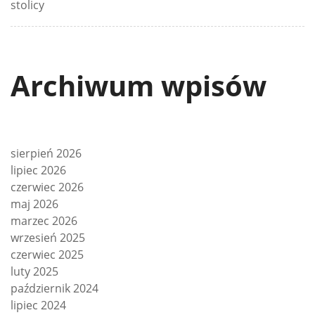
stolicy
Archiwum wpisów
sierpień 2026
lipiec 2026
czerwiec 2026
maj 2026
marzec 2026
wrzesień 2025
czerwiec 2025
luty 2025
październik 2024
lipiec 2024