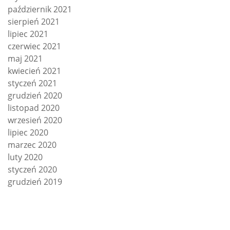
październik 2021
sierpień 2021
lipiec 2021
czerwiec 2021
maj 2021
kwiecień 2021
styczeń 2021
grudzień 2020
listopad 2020
wrzesień 2020
lipiec 2020
marzec 2020
luty 2020
styczeń 2020
grudzień 2019