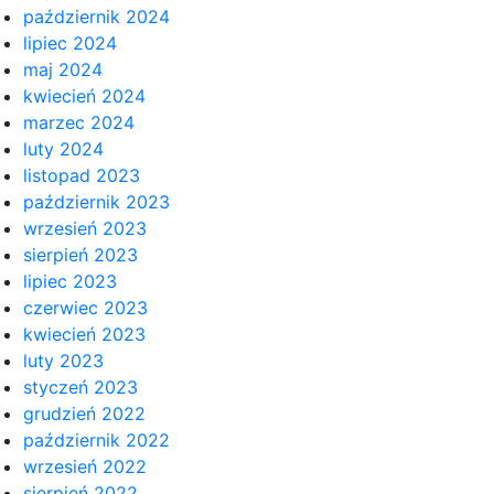
październik 2024
lipiec 2024
maj 2024
kwiecień 2024
marzec 2024
luty 2024
listopad 2023
październik 2023
wrzesień 2023
sierpień 2023
lipiec 2023
czerwiec 2023
kwiecień 2023
luty 2023
styczeń 2023
grudzień 2022
październik 2022
wrzesień 2022
sierpień 2022