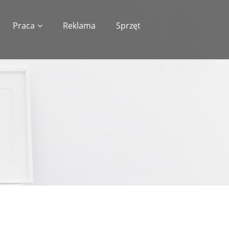
Praca
Reklama
Sprzęt