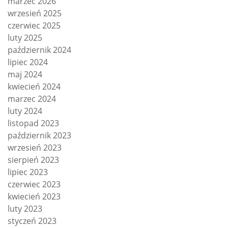
marzec 2026
wrzesień 2025
czerwiec 2025
luty 2025
październik 2024
lipiec 2024
maj 2024
kwiecień 2024
marzec 2024
luty 2024
listopad 2023
październik 2023
wrzesień 2023
sierpień 2023
lipiec 2023
czerwiec 2023
kwiecień 2023
luty 2023
styczeń 2023