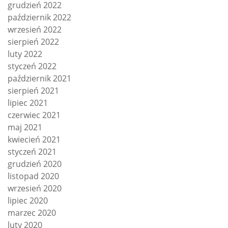
grudzień 2022
październik 2022
wrzesień 2022
sierpień 2022
luty 2022
styczeń 2022
październik 2021
sierpień 2021
lipiec 2021
czerwiec 2021
maj 2021
kwiecień 2021
styczeń 2021
grudzień 2020
listopad 2020
wrzesień 2020
lipiec 2020
marzec 2020
luty 2020