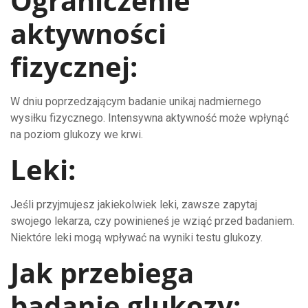
Ograniczenie
aktywności
fizycznej:
W dniu poprzedzającym badanie unikaj nadmiernego
wysiłku fizycznego. Intensywna aktywność może wpłynąć
na poziom glukozy we krwi.
Leki:
Jeśli przyjmujesz jakiekolwiek leki, zawsze zapytaj
swojego lekarza, czy powinieneś je wziąć przed badaniem.
Niektóre leki mogą wpływać na wyniki testu glukozy.
Jak przebiega
badanie glukozy: