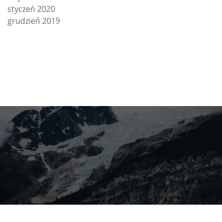
styczeń 2020
grudzień 2019