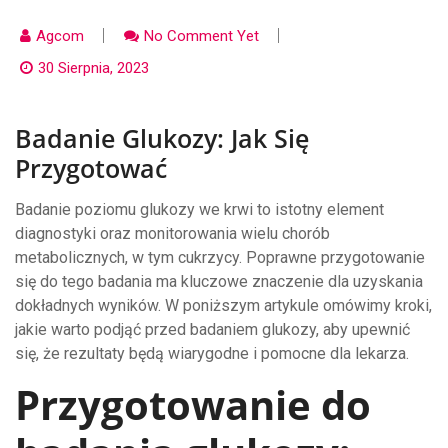
Agcom
No Comment Yet
30 Sierpnia, 2023
Badanie Glukozy: Jak Się
Przygotować
Badanie poziomu glukozy we krwi to istotny element
diagnostyki oraz monitorowania wielu chorób
metabolicznych, w tym cukrzycy. Poprawne przygotowanie
się do tego badania ma kluczowe znaczenie dla uzyskania
dokładnych wyników. W poniższym artykule omówimy kroki,
jakie warto podjąć przed badaniem glukozy, aby upewnić
się, że rezultaty będą wiarygodne i pomocne dla lekarza.
Przygotowanie do