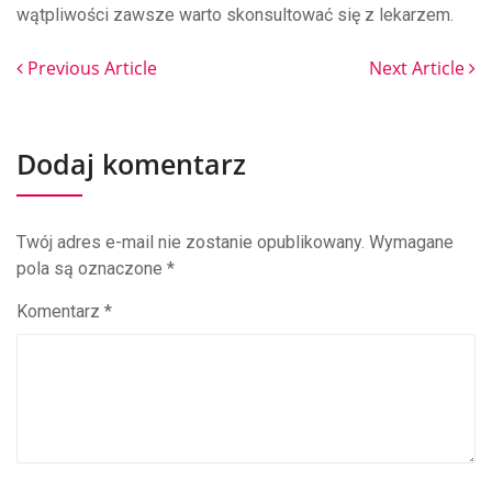
wątpliwości zawsze warto skonsultować się z lekarzem.
Previous Article
Next Article
Dodaj komentarz
Twój adres e-mail nie zostanie opublikowany.
Wymagane
pola są oznaczone
*
Komentarz
*