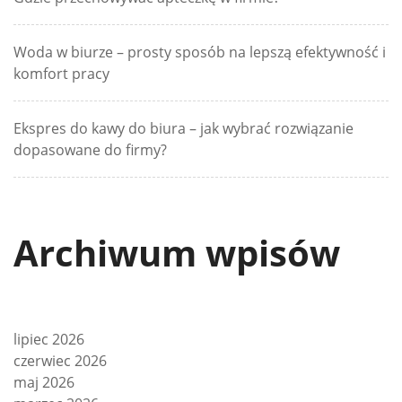
Woda w biurze – prosty sposób na lepszą efektywność i
komfort pracy
Ekspres do kawy do biura – jak wybrać rozwiązanie
dopasowane do firmy?
Archiwum wpisów
lipiec 2026
czerwiec 2026
maj 2026