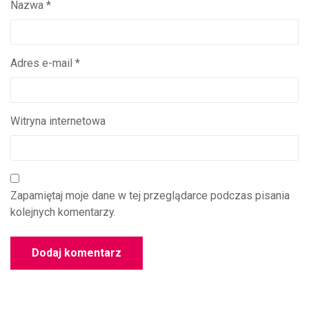
Nazwa
*
Adres e-mail
*
Witryna internetowa
Zapamiętaj moje dane w tej przeglądarce podczas pisania
kolejnych komentarzy.