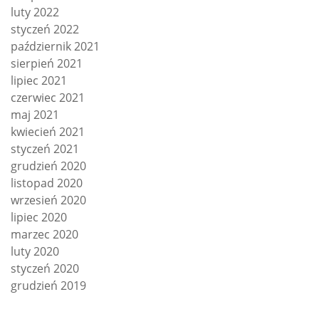
luty 2022
styczeń 2022
październik 2021
sierpień 2021
lipiec 2021
czerwiec 2021
maj 2021
kwiecień 2021
styczeń 2021
grudzień 2020
listopad 2020
wrzesień 2020
lipiec 2020
marzec 2020
luty 2020
styczeń 2020
grudzień 2019