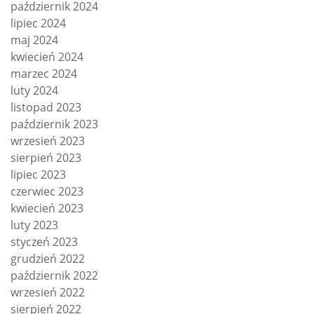
październik 2024
lipiec 2024
maj 2024
kwiecień 2024
marzec 2024
luty 2024
listopad 2023
październik 2023
wrzesień 2023
sierpień 2023
lipiec 2023
czerwiec 2023
kwiecień 2023
luty 2023
styczeń 2023
grudzień 2022
październik 2022
wrzesień 2022
sierpień 2022