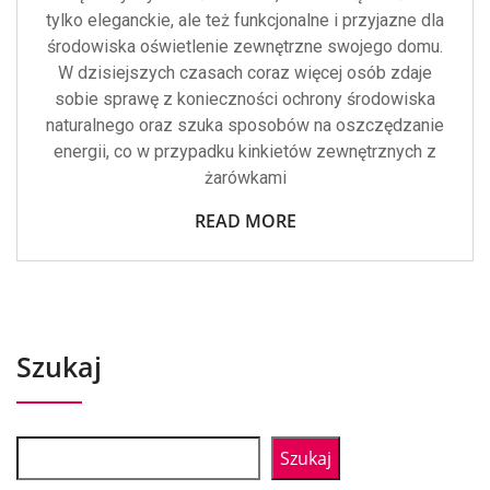
tylko eleganckie, ale też funkcjonalne i przyjazne dla
środowiska oświetlenie zewnętrzne swojego domu.
W dzisiejszych czasach coraz więcej osób zdaje
sobie sprawę z konieczności ochrony środowiska
naturalnego oraz szuka sposobów na oszczędzanie
energii, co w przypadku kinkietów zewnętrznych z
żarówkami
READ MORE
Szukaj
Szukaj