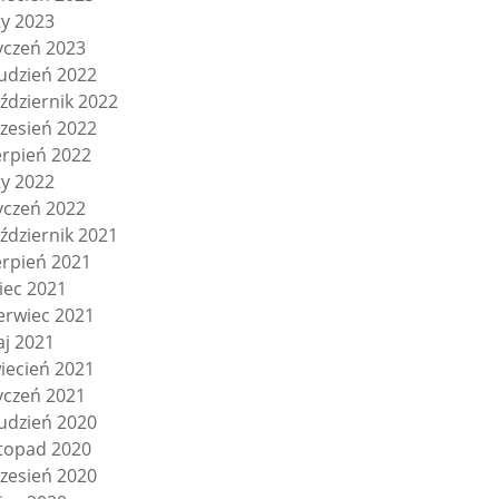
ty 2023
yczeń 2023
udzień 2022
ździernik 2022
zesień 2022
erpień 2022
ty 2022
yczeń 2022
ździernik 2021
erpień 2021
piec 2021
erwiec 2021
j 2021
iecień 2021
yczeń 2021
udzień 2020
stopad 2020
zesień 2020