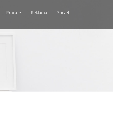
Praca
Reklama
Sprzęt