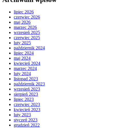
lipiec 2026
czerwiec 2026
maj 2026
marzec 2026
wrzesień 2025
czerwiec 2025
luty 2025
październik 2024
lipiec 2024
maj 2024
kwiecień 2024
marzec 2024
luty 2024
listopad 2023
październik 2023
wrzesień 2023
sierpień 2023
lipiec 2023
czerwiec 2023
kwiecień 2023
luty 2023
styczeń 2023
grudzień 2022