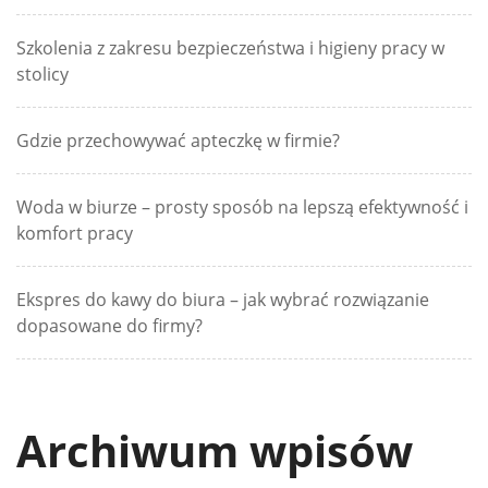
Szkolenia z zakresu bezpieczeństwa i higieny pracy w
stolicy
Gdzie przechowywać apteczkę w firmie?
Woda w biurze – prosty sposób na lepszą efektywność i
komfort pracy
Ekspres do kawy do biura – jak wybrać rozwiązanie
dopasowane do firmy?
Archiwum wpisów