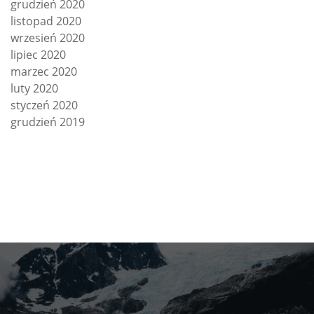
grudzień 2020
listopad 2020
wrzesień 2020
lipiec 2020
marzec 2020
luty 2020
styczeń 2020
grudzień 2019