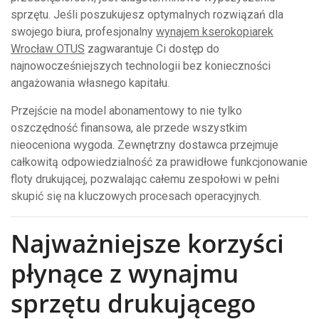
sprzętu. Jeśli poszukujesz optymalnych rozwiązań dla
swojego biura, profesjonalny
wynajem kserokopiarek
Wrocław OTUS
zagwarantuje Ci dostęp do
najnowocześniejszych technologii bez konieczności
angażowania własnego kapitału.
Przejście na model abonamentowy to nie tylko
oszczędność finansowa, ale przede wszystkim
nieoceniona wygoda. Zewnętrzny dostawca przejmuje
całkowitą odpowiedzialność za prawidłowe funkcjonowanie
floty drukującej, pozwalając całemu zespołowi w pełni
skupić się na kluczowych procesach operacyjnych.
Najważniejsze korzyści
płynące z wynajmu
sprzętu drukującego