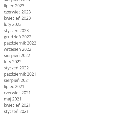
lipiec 2023
czerwiec 2023
kwiecień 2023
luty 2023
styczeń 2023
grudzień 2022
październik 2022
wrzesień 2022
sierpień 2022
luty 2022
styczeń 2022
październik 2021
sierpień 2021
lipiec 2021
czerwiec 2021
maj 2021
kwiecień 2021
styczeń 2021