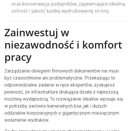
oraz konserwacja podajników, zapewniające idealną
ostrość i jakość każdej wydrukowanej strony.
Zainwestuj w
niezawodność i komfort
pracy
Zarządzanie obiegiem firmowych dokumentów nie musi
być czasochłonne ani problematyczne. Przekazując to
odpowiedzialne zadanie w ręce ekspertów, zyskujesz
pewność, że infrastruktura drukująca działa z najwyższą
możliwą wydajnością. To rozwiązanie idealnie wpisuje się
w potrzeby zarówno kameralnych biur, jak i dużych
oddziałów korporacyjnych o gigantycznym miesięcznym
wolumenie wydruków.