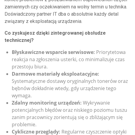
zamiennych czy oczekiwaniem na wolny termin u technika.
Doświadczony partner IT dba o absolutnie każdy detal
związany z eksploatacją urządzenia.
Co zyskujesz dzięki zintegrowanej obsłudze
technicznej?
Błyskawiczne wsparcie serwisowe:
Priorytetowa
reakcja na zgłoszenia usterki, co minimalizuje czas
przestoju biura.
Darmowe materiały eksploatacyjne:
Systematyczne dostawy oryginalnych tonerów oraz
bębnów dokładnie wtedy, gdy urządzenie tego
wymaga.
Zdalny monitoring urządzeń:
Wykrywanie
potencjalnych błędów oraz niskiego poziomu tuszu
zanim pracownicy zorientują się o zbliżającym się
problemie.
Cykliczne przeglądy:
Regularne czyszczenie optyki