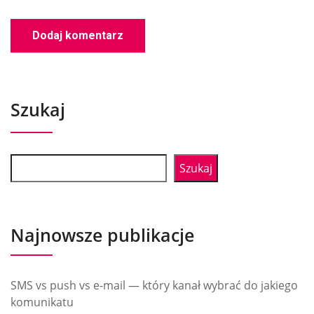
Szukaj
Szukaj
Najnowsze publikacje
SMS vs push vs e-mail — który kanał wybrać do jakiego
komunikatu