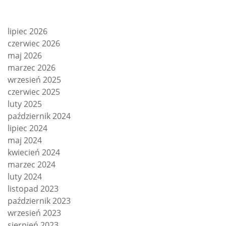
lipiec 2026
czerwiec 2026
maj 2026
marzec 2026
wrzesień 2025
czerwiec 2025
luty 2025
październik 2024
lipiec 2024
maj 2024
kwiecień 2024
marzec 2024
luty 2024
listopad 2023
październik 2023
wrzesień 2023
sierpień 2023