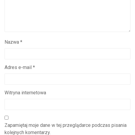
Nazwa
*
Adres e-mail
*
Witryna internetowa
Zapamiętaj moje dane w tej przeglądarce podczas pisania
kolejnych komentarzy.