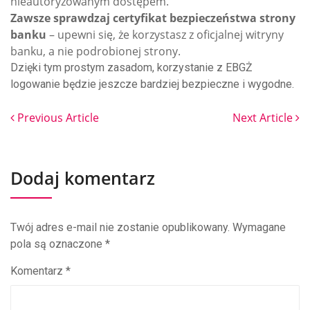
nieautoryzowanym dostępem.
Zawsze sprawdzaj certyfikat bezpieczeństwa strony
banku
– upewni się, że korzystasz z oficjalnej witryny
banku, a nie podrobionej strony.
Dzięki tym prostym zasadom, korzystanie z EBGŻ
logowanie będzie jeszcze bardziej bezpieczne i wygodne.
Previous Article
Next Article
Dodaj komentarz
Twój adres e-mail nie zostanie opublikowany.
Wymagane
pola są oznaczone
*
Komentarz
*