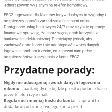
jednorazowym wysłanym na telefon komórkowy.
EBGŻ logowanie dla Klientów Indywidualnych to wygodny i
bezpieczny sposób zarządzania finansami online.
Dostępność usług bankowych 24/7 oraz szybkie operacje
finansowe sprawiają, że coraz więcej osób korzysta z
bankowości elektronicznej. Pamiętajmy jednak, aby
zachować ostrożność i nie udostępniać swoich danych
logowania osobom trzecim, co zapewni nam pełne
bezpieczeństwo korzystania z konta EBGŻ.
Przydatne porady:
Nigdy nie udostępniaj swoich danych logowania
nikomu
– bank nigdy nie będzie prosił o podanie hasła
przez telefon czy e-mail.
Regularnie zmieniaj hasło do konta
– zapewni to
dodatkową ochronę Twojego konta przed