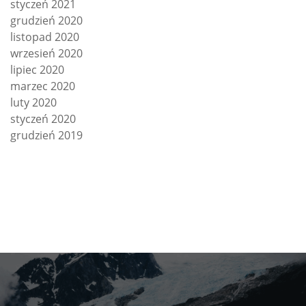
styczeń 2021
grudzień 2020
listopad 2020
wrzesień 2020
lipiec 2020
marzec 2020
luty 2020
styczeń 2020
grudzień 2019