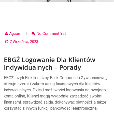
Agcom
No Comment Yet
7 Września, 2023
EBGŻ Logowanie Dla Klientów
Indywidualnych – Porady
EBGŻ, czyli Elektroniczny Bank Gospodarki Żywnościowej,
oferuje szeroki zakres usług finansowych dla klientów
indywidualnych. Dzięki możliwości logowania do swojego
konta online, Klienci mogą wygodnie zarządzać swoimi
finansami, sprawdzać salda, dokonywać płatności, a także
korzystać z innych funkcji bankowości elektronicznej.