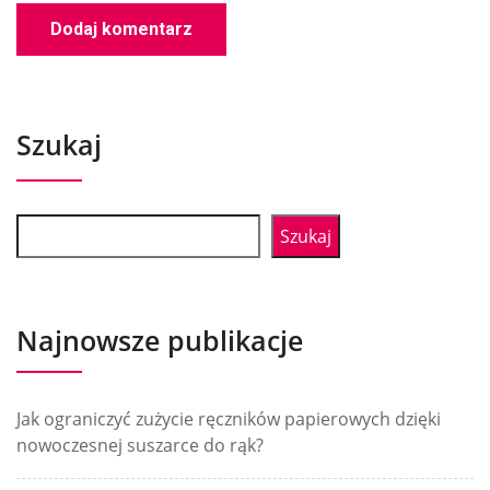
Szukaj
Szukaj
Najnowsze publikacje
Jak ograniczyć zużycie ręczników papierowych dzięki
nowoczesnej suszarce do rąk?