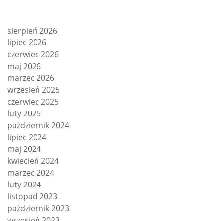
sierpień 2026
lipiec 2026
czerwiec 2026
maj 2026
marzec 2026
wrzesień 2025
czerwiec 2025
luty 2025
październik 2024
lipiec 2024
maj 2024
kwiecień 2024
marzec 2024
luty 2024
listopad 2023
październik 2023
wrzesień 2023