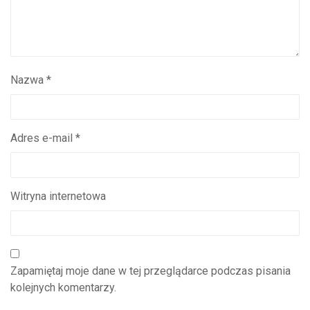
Nazwa
*
Adres e-mail
*
Witryna internetowa
Zapamiętaj moje dane w tej przeglądarce podczas pisania
kolejnych komentarzy.