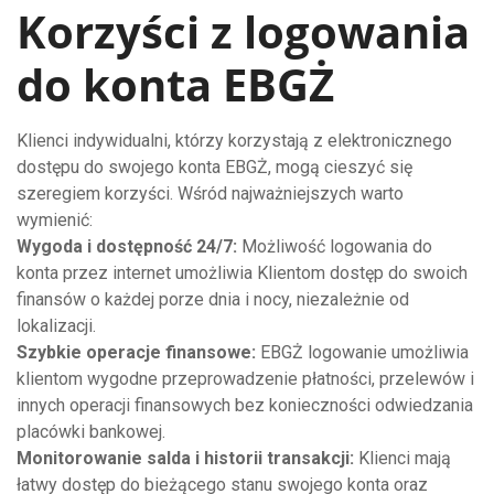
Korzyści z logowania
do konta EBGŻ
Klienci indywidualni, którzy korzystają z elektronicznego
dostępu do swojego konta EBGŻ, mogą cieszyć się
szeregiem korzyści. Wśród najważniejszych warto
wymienić:
Wygoda i dostępność 24/7:
Możliwość logowania do
konta przez internet umożliwia Klientom dostęp do swoich
finansów o każdej porze dnia i nocy, niezależnie od
lokalizacji.
Szybkie operacje finansowe:
EBGŻ logowanie umożliwia
klientom wygodne przeprowadzenie płatności, przelewów i
innych operacji finansowych bez konieczności odwiedzania
placówki bankowej.
Monitorowanie salda i historii transakcji:
Klienci mają
łatwy dostęp do bieżącego stanu swojego konta oraz