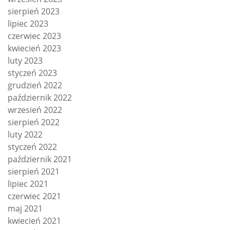
sierpień 2023
lipiec 2023
czerwiec 2023
kwiecień 2023
luty 2023
styczeń 2023
grudzień 2022
październik 2022
wrzesień 2022
sierpień 2022
luty 2022
styczeń 2022
październik 2021
sierpień 2021
lipiec 2021
czerwiec 2021
maj 2021
kwiecień 2021