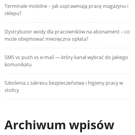
Terminale mobilne – jak usprawniają pracę magazynu i
sklepu?
Dystrybutor wody dla pracowników na abonament – co
może obejmować miesięczna opłata?
SMS vs push vs e-mail — który kanał wybrać do jakiego
komunikatu
Szkolenia z zakresu bezpieczeństwa i higieny pracy w
stolicy
Archiwum wpisów