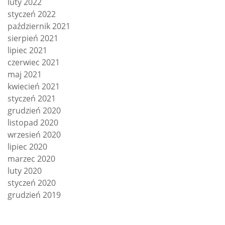
luty 2022
styczeń 2022
październik 2021
sierpień 2021
lipiec 2021
czerwiec 2021
maj 2021
kwiecień 2021
styczeń 2021
grudzień 2020
listopad 2020
wrzesień 2020
lipiec 2020
marzec 2020
luty 2020
styczeń 2020
grudzień 2019