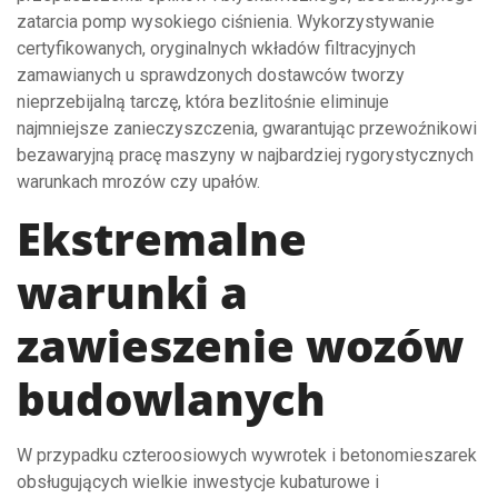
zatarcia pomp wysokiego ciśnienia. Wykorzystywanie
certyfikowanych, oryginalnych wkładów filtracyjnych
zamawianych u sprawdzonych dostawców tworzy
nieprzebijalną tarczę, która bezlitośnie eliminuje
najmniejsze zanieczyszczenia, gwarantując przewoźnikowi
bezawaryjną pracę maszyny w najbardziej rygorystycznych
warunkach mrozów czy upałów.
Ekstremalne
warunki a
zawieszenie wozów
budowlanych
W przypadku czteroosiowych wywrotek i betonomieszarek
obsługujących wielkie inwestycje kubaturowe i