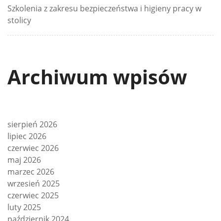
Szkolenia z zakresu bezpieczeństwa i higieny pracy w
stolicy
Archiwum wpisów
sierpień 2026
lipiec 2026
czerwiec 2026
maj 2026
marzec 2026
wrzesień 2025
czerwiec 2025
luty 2025
październik 2024