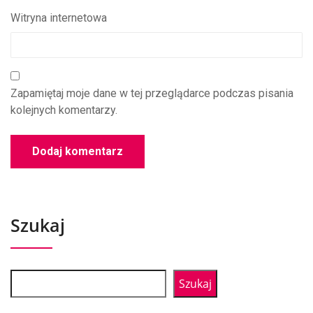
Witryna internetowa
Zapamiętaj moje dane w tej przeglądarce podczas pisania
kolejnych komentarzy.
Szukaj
Szukaj