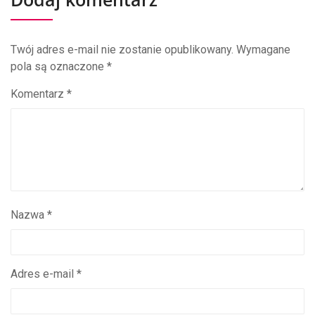
Twój adres e-mail nie zostanie opublikowany.
Wymagane
pola są oznaczone
*
Komentarz
*
Nazwa
*
Adres e-mail
*