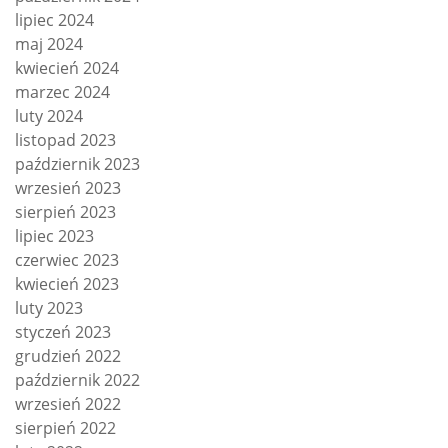
lipiec 2024
maj 2024
kwiecień 2024
marzec 2024
luty 2024
listopad 2023
październik 2023
wrzesień 2023
sierpień 2023
lipiec 2023
czerwiec 2023
kwiecień 2023
luty 2023
styczeń 2023
grudzień 2022
październik 2022
wrzesień 2022
sierpień 2022