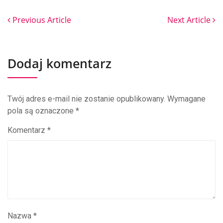
Previous Article
Next Article
Dodaj komentarz
Twój adres e-mail nie zostanie opublikowany.
Wymagane
pola są oznaczone
*
Komentarz
*
Nazwa
*