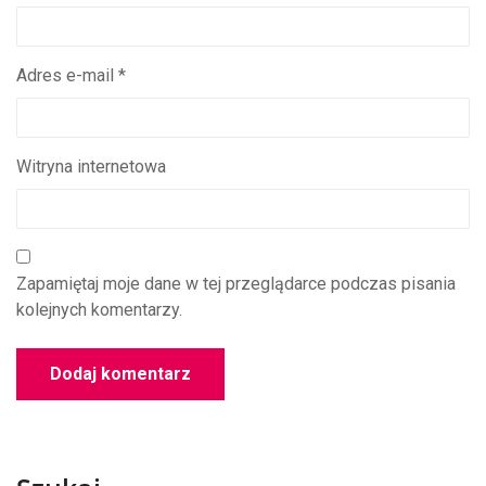
Adres e-mail
*
Witryna internetowa
Zapamiętaj moje dane w tej przeglądarce podczas pisania
kolejnych komentarzy.