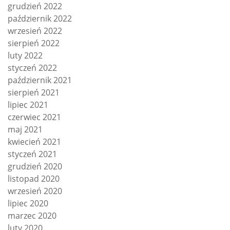
grudzień 2022
październik 2022
wrzesień 2022
sierpień 2022
luty 2022
styczeń 2022
październik 2021
sierpień 2021
lipiec 2021
czerwiec 2021
maj 2021
kwiecień 2021
styczeń 2021
grudzień 2020
listopad 2020
wrzesień 2020
lipiec 2020
marzec 2020
luty 2020