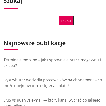
Szukaj
Szukaj
Najnowsze publikacje
Terminale mobilne – jak usprawniają pracę magazynu i
sklepu?
Dystrybutor wody dla pracowników na abonament – co
może obejmować miesięczna opłata?
SMS vs push vs e-mail — który kanał wybrać do jakiego
komunikatu