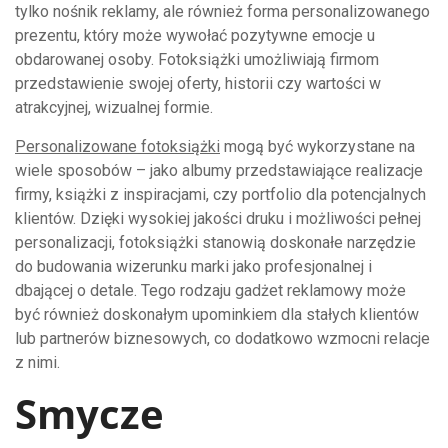
tylko nośnik reklamy, ale również forma personalizowanego
prezentu, który może wywołać pozytywne emocje u
obdarowanej osoby. Fotoksiążki umożliwiają firmom
przedstawienie swojej oferty, historii czy wartości w
atrakcyjnej, wizualnej formie.
Personalizowane fotoksiążki
mogą być wykorzystane na
wiele sposobów – jako albumy przedstawiające realizacje
firmy, książki z inspiracjami, czy portfolio dla potencjalnych
klientów. Dzięki wysokiej jakości druku i możliwości pełnej
personalizacji, fotoksiążki stanowią doskonałe narzędzie
do budowania wizerunku marki jako profesjonalnej i
dbającej o detale. Tego rodzaju gadżet reklamowy może
być również doskonałym upominkiem dla stałych klientów
lub partnerów biznesowych, co dodatkowo wzmocni relacje
z nimi.
Smycze