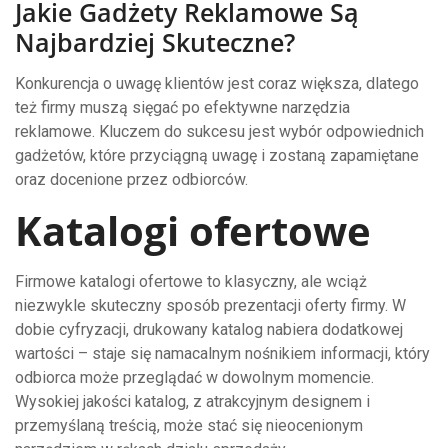
Jakie Gadżety Reklamowe Są
Najbardziej Skuteczne?
Konkurencja o uwagę klientów jest coraz większa, dlatego
też firmy muszą sięgać po efektywne narzędzia
reklamowe. Kluczem do sukcesu jest wybór odpowiednich
gadżetów, które przyciągną uwagę i zostaną zapamiętane
oraz docenione przez odbiorców.
Katalogi ofertowe
Firmowe katalogi ofertowe to klasyczny, ale wciąż
niezwykle skuteczny sposób prezentacji oferty firmy. W
dobie cyfryzacji, drukowany katalog nabiera dodatkowej
wartości – staje się namacalnym nośnikiem informacji, który
odbiorca może przeglądać w dowolnym momencie.
Wysokiej jakości katalog, z atrakcyjnym designem i
przemyślaną treścią, może stać się nieocenionym