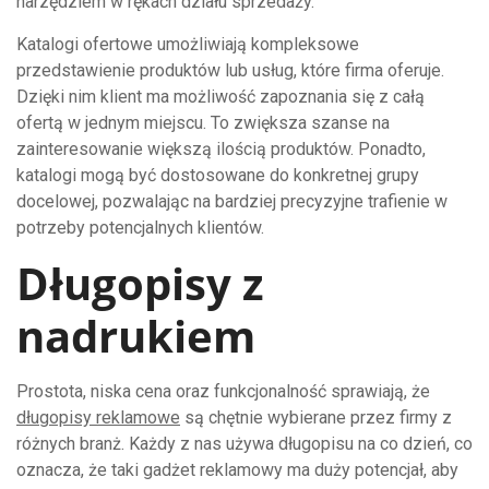
narzędziem w rękach działu sprzedaży.
Katalogi ofertowe umożliwiają kompleksowe
przedstawienie produktów lub usług, które firma oferuje.
Dzięki nim klient ma możliwość zapoznania się z całą
ofertą w jednym miejscu. To zwiększa szanse na
zainteresowanie większą ilością produktów. Ponadto,
katalogi mogą być dostosowane do konkretnej grupy
docelowej, pozwalając na bardziej precyzyjne trafienie w
potrzeby potencjalnych klientów.
Długopisy z
nadrukiem
Prostota, niska cena oraz funkcjonalność sprawiają, że
długopisy reklamowe
są chętnie wybierane przez firmy z
różnych branż. Każdy z nas używa długopisu na co dzień, co
oznacza, że taki gadżet reklamowy ma duży potencjał, aby