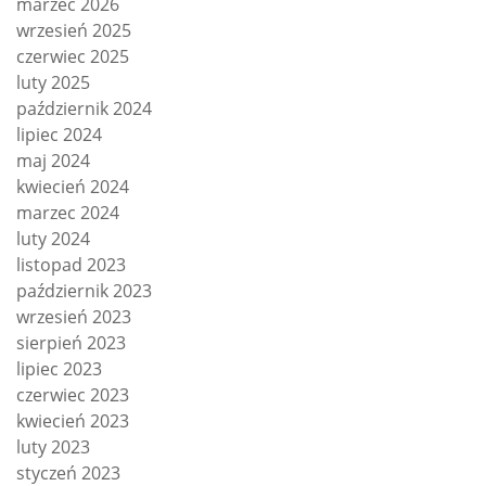
marzec 2026
wrzesień 2025
czerwiec 2025
luty 2025
październik 2024
lipiec 2024
maj 2024
kwiecień 2024
marzec 2024
luty 2024
listopad 2023
październik 2023
wrzesień 2023
sierpień 2023
lipiec 2023
czerwiec 2023
kwiecień 2023
luty 2023
styczeń 2023