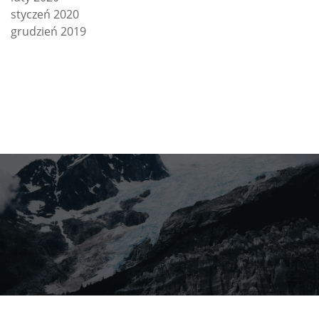
styczeń 2020
grudzień 2019