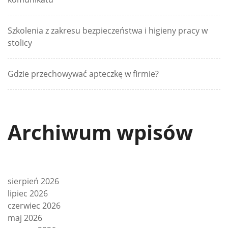
Szkolenia z zakresu bezpieczeństwa i higieny pracy w
stolicy
Gdzie przechowywać apteczkę w firmie?
Archiwum wpisów
sierpień 2026
lipiec 2026
czerwiec 2026
maj 2026