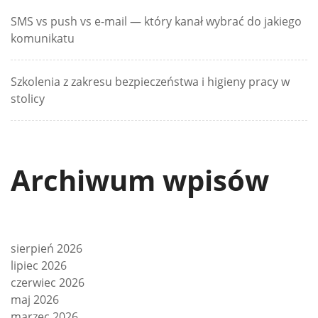
SMS vs push vs e-mail — który kanał wybrać do jakiego
komunikatu
Szkolenia z zakresu bezpieczeństwa i higieny pracy w
stolicy
Archiwum wpisów
sierpień 2026
lipiec 2026
czerwiec 2026
maj 2026
marzec 2026