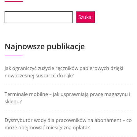
Szukaj
Najnowsze publikacje
Jak ograniczyć zużycie ręczników papierowych dzięki
nowoczesnej suszarce do rąk?
Terminale mobilne – jak usprawniają pracę magazynu i
sklepu?
Dystrybutor wody dla pracowników na abonament – co
może obejmować miesięczna opłata?