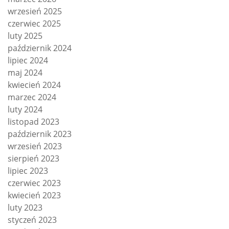
wrzesień 2025
czerwiec 2025
luty 2025
październik 2024
lipiec 2024
maj 2024
kwiecień 2024
marzec 2024
luty 2024
listopad 2023
październik 2023
wrzesień 2023
sierpień 2023
lipiec 2023
czerwiec 2023
kwiecień 2023
luty 2023
styczeń 2023