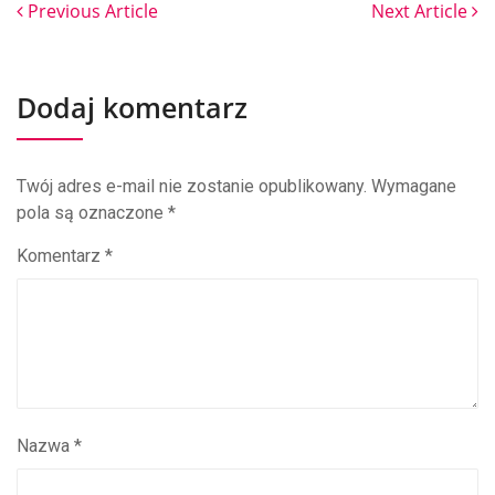
Previous Article
Next Article
Dodaj komentarz
Twój adres e-mail nie zostanie opublikowany.
Wymagane
pola są oznaczone
*
Komentarz
*
Nazwa
*