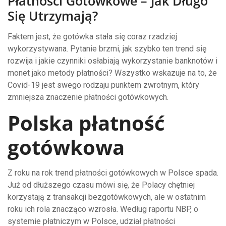
Płatności Gotówkowe – Jak Długo
Się Utrzymają?
Faktem jest, że gotówka stała się coraz rzadziej
wykorzystywana. Pytanie brzmi, jak szybko ten trend się
rozwija i jakie czynniki osłabiają wykorzystanie banknotów i
monet jako metody płatności? Wszystko wskazuje na to, że
Covid-19 jest swego rodzaju punktem zwrotnym, który
zmniejsza znaczenie płatności gotówkowych.
Polska płatność
gotówkowa
Z roku na rok trend płatności gotówkowych w Polsce spada.
Już od dłuższego czasu mówi się, że Polacy chętniej
korzystają z transakcji bezgotówkowych, ale w ostatnim
roku ich rola znacząco wzrosła. Według raportu NBP, o
systemie płatniczym w Polsce, udział płatności