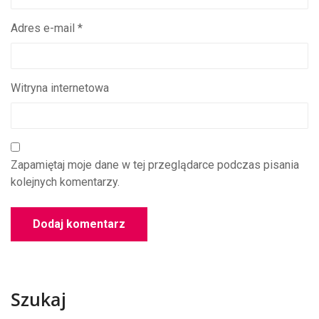
Adres e-mail
*
Witryna internetowa
Zapamiętaj moje dane w tej przeglądarce podczas pisania
kolejnych komentarzy.
Szukaj