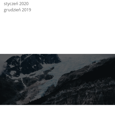
styczeń 2020
grudzień 2019