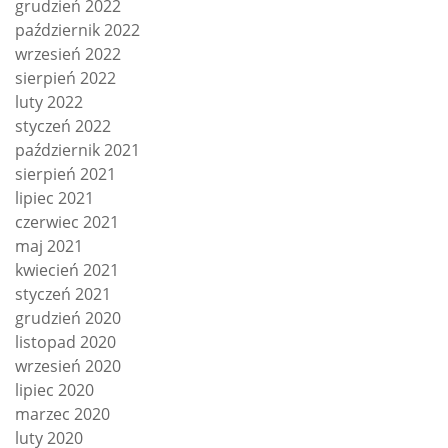
grudzień 2022
październik 2022
wrzesień 2022
sierpień 2022
luty 2022
styczeń 2022
październik 2021
sierpień 2021
lipiec 2021
czerwiec 2021
maj 2021
kwiecień 2021
styczeń 2021
grudzień 2020
listopad 2020
wrzesień 2020
lipiec 2020
marzec 2020
luty 2020