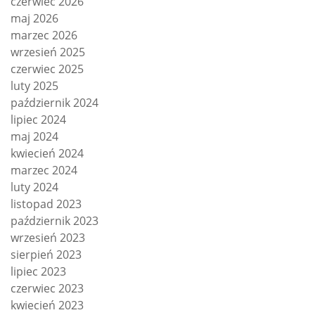
czerwiec 2026
maj 2026
marzec 2026
wrzesień 2025
czerwiec 2025
luty 2025
październik 2024
lipiec 2024
maj 2024
kwiecień 2024
marzec 2024
luty 2024
listopad 2023
październik 2023
wrzesień 2023
sierpień 2023
lipiec 2023
czerwiec 2023
kwiecień 2023