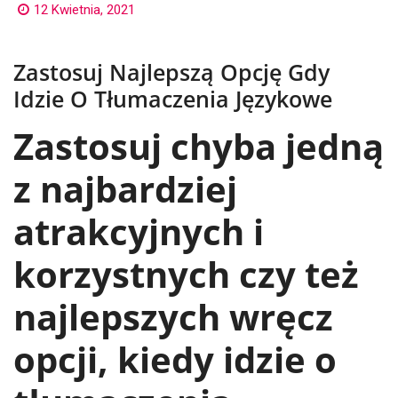
12 Kwietnia, 2021
Zastosuj Najlepszą Opcję Gdy
Idzie O Tłumaczenia Językowe
Zastosuj chyba jedną
z najbardziej
atrakcyjnych i
korzystnych czy też
najlepszych wręcz
opcji, kiedy idzie o