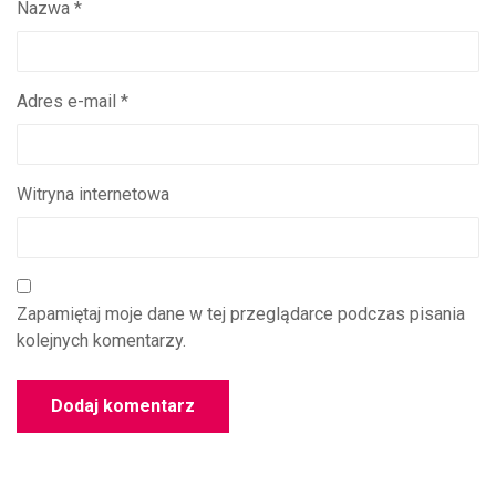
Nazwa
*
Adres e-mail
*
Witryna internetowa
Zapamiętaj moje dane w tej przeglądarce podczas pisania
kolejnych komentarzy.