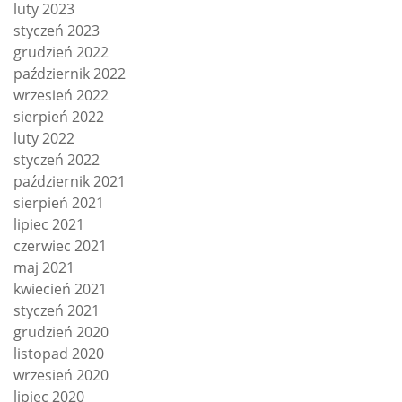
luty 2023
styczeń 2023
grudzień 2022
październik 2022
wrzesień 2022
sierpień 2022
luty 2022
styczeń 2022
październik 2021
sierpień 2021
lipiec 2021
czerwiec 2021
maj 2021
kwiecień 2021
styczeń 2021
grudzień 2020
listopad 2020
wrzesień 2020
lipiec 2020