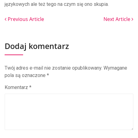
językowych ale też tego na czym się ono skupia.
Previous Article
Next Article
Dodaj komentarz
Twój adres e-mail nie zostanie opublikowany.
Wymagane
pola są oznaczone
*
Komentarz
*