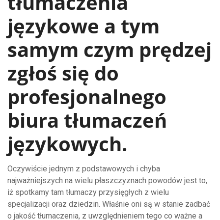
tłumaczenia
językowe a tym
samym czym prędzej
zgłoś się do
profesjonalnego
biura tłumaczeń
językowych.
Oczywiście jednym z podstawowych i chyba
najważniejszych na wielu płaszczyznach powodów jest to,
iż spotkamy tam tłumaczy przysięgłych z wielu
specjalizacji oraz dziedzin. Właśnie oni są w stanie zadbać
o jakość tłumaczenia, z uwzględnieniem tego co ważne a