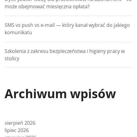
może obejmować miesięczna opłata?
SMS vs push vs e-mail — który kanał wybrać do jakiego
komunikatu
Szkolenia z zakresu bezpieczeństwa i higieny pracy w
stolicy
Archiwum wpisów
sierpień 2026
lipiec 2026