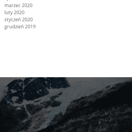
marzec 2020
luty 2020
styczeń 2020
grudzień 2019