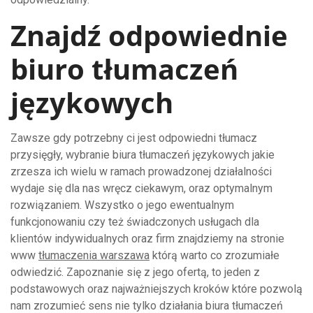
Znajdź odpowiednie
biuro tłumaczeń
językowych
Zawsze gdy potrzebny ci jest odpowiedni tłumacz
przysięgły, wybranie biura tłumaczeń językowych jakie
zrzesza ich wielu w ramach prowadzonej działalności
wydaje się dla nas wręcz ciekawym, oraz optymalnym
rozwiązaniem. Wszystko o jego ewentualnym
funkcjonowaniu czy też świadczonych usługach dla
klientów indywidualnych oraz firm znajdziemy na stronie
www
tłumaczenia warszawa
którą warto co zrozumiałe
odwiedzić. Zapoznanie się z jego ofertą, to jeden z
podstawowych oraz najważniejszych kroków które pozwolą
nam zrozumieć sens nie tylko działania biura tłumaczeń