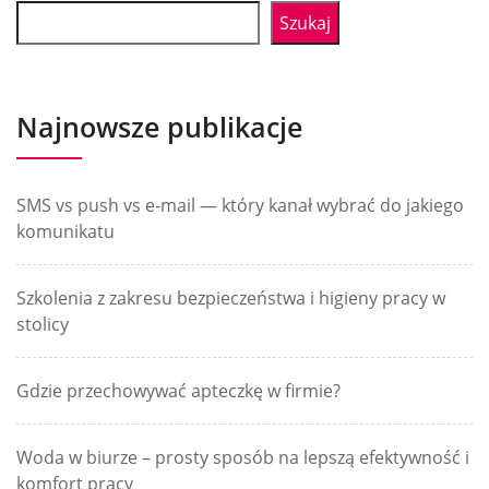
Szukaj
Najnowsze publikacje
SMS vs push vs e-mail — który kanał wybrać do jakiego
komunikatu
Szkolenia z zakresu bezpieczeństwa i higieny pracy w
stolicy
Gdzie przechowywać apteczkę w firmie?
Woda w biurze – prosty sposób na lepszą efektywność i
komfort pracy