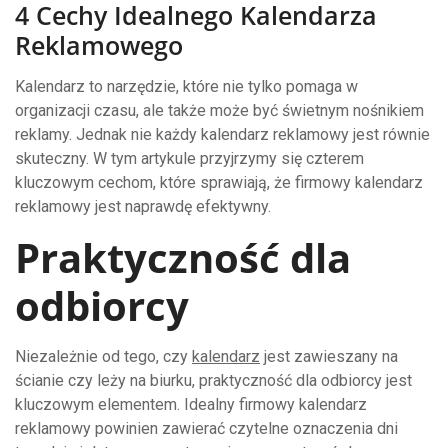
4 Cechy Idealnego Kalendarza
Reklamowego
Kalendarz to narzędzie, które nie tylko pomaga w
organizacji czasu, ale także może być świetnym nośnikiem
reklamy. Jednak nie każdy kalendarz reklamowy jest równie
skuteczny. W tym artykule przyjrzymy się czterem
kluczowym cechom, które sprawiają, że firmowy kalendarz
reklamowy jest naprawdę efektywny.
Praktyczność dla
odbiorcy
Niezależnie od tego, czy
kalendarz
jest zawieszany na
ścianie czy leży na biurku, praktyczność dla odbiorcy jest
kluczowym elementem. Idealny firmowy kalendarz
reklamowy powinien zawierać czytelne oznaczenia dni