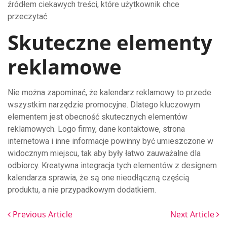
źródłem ciekawych treści, które użytkownik chce
przeczytać.
Skuteczne elementy
reklamowe
Nie można zapominać, że kalendarz reklamowy to przede
wszystkim narzędzie promocyjne. Dlatego kluczowym
elementem jest obecność skutecznych elementów
reklamowych. Logo firmy, dane kontaktowe, strona
internetowa i inne informacje powinny być umieszczone w
widocznym miejscu, tak aby były łatwo zauważalne dla
odbiorcy. Kreatywna integracja tych elementów z designem
kalendarza sprawia, że są one nieodłączną częścią
produktu, a nie przypadkowym dodatkiem.
Previous Article
Next Article