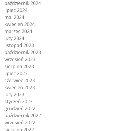
październik 2024
lipiec 2024
maj 2024
kwiecień 2024
marzec 2024
luty 2024
listopad 2023
październik 2023
wrzesień 2023
sierpień 2023
lipiec 2023
czerwiec 2023
kwiecień 2023
luty 2023
styczeń 2023
grudzień 2022
październik 2022
wrzesień 2022
sierpień 2022