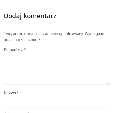
Dodaj komentarz
Twój adres e-mail nie zostanie opublikowany.
Wymagane
pola są oznaczone
*
Komentarz
*
Nazwa
*