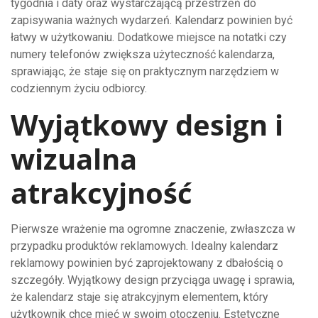
tygodnia i daty oraz wystarczającą przestrzeń do
zapisywania ważnych wydarzeń. Kalendarz powinien być
łatwy w użytkowaniu. Dodatkowe miejsce na notatki czy
numery telefonów zwiększa użyteczność kalendarza,
sprawiając, że staje się on praktycznym narzędziem w
codziennym życiu odbiorcy.
Wyjątkowy design i
wizualna
atrakcyjność
Pierwsze wrażenie ma ogromne znaczenie, zwłaszcza w
przypadku produktów reklamowych. Idealny kalendarz
reklamowy powinien być zaprojektowany z dbałością o
szczegóły. Wyjątkowy design przyciąga uwagę i sprawia,
że kalendarz staje się atrakcyjnym elementem, który
użytkownik chce mieć w swoim otoczeniu. Estetyczne