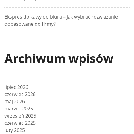
Ekspres do kawy do biura – jak wybrać rozwiązanie
dopasowane do firmy?
Archiwum wpisów
lipiec 2026
czerwiec 2026
maj 2026
marzec 2026
wrzesień 2025
czerwiec 2025
luty 2025