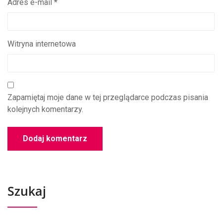
Adres e-mail
*
Witryna internetowa
Zapamiętaj moje dane w tej przeglądarce podczas pisania
kolejnych komentarzy.
Szukaj