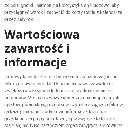
zdjęcia, grafiki i harmonijna kolorystyka są kluczowe, aby
przyciągnąć wzrok i zachęcić do korzystania z kalendarza
przez cały rok.
Wartościowa
zawartość i
informacje
Firmowy kalendarz może być czymś znacznie więcej niż
tylko zestawieniem dat. Dodanie ciekawej zawartości
zwiększa atrakcyjność kalendarza i zyskuje uznanie u
odbiorców. Można rozważyć umieszczenie inspirujących
cytatów, poradników, przepisów czy interesujących faktów
na każdy miesiąc. Dodatkowe informacje, które są
przydatne dla grupy docelowej, sprawiają, że kalendarz
staje się nie tylko narzędziem organizacyjnym, ale również