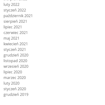
luty 2022
styczeń 2022
październik 2021
sierpień 2021
lipiec 2021
czerwiec 2021
maj 2021
kwiecień 2021
styczeń 2021
grudzień 2020
listopad 2020
wrzesień 2020
lipiec 2020
marzec 2020
luty 2020
styczeń 2020
grudzień 2019