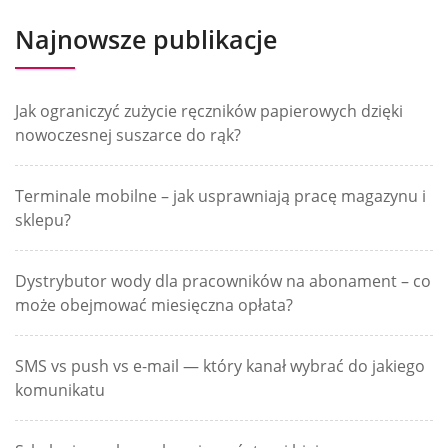
Najnowsze publikacje
Jak ograniczyć zużycie ręczników papierowych dzięki
nowoczesnej suszarce do rąk?
Terminale mobilne – jak usprawniają pracę magazynu i
sklepu?
Dystrybutor wody dla pracowników na abonament – co
może obejmować miesięczna opłata?
SMS vs push vs e-mail — który kanał wybrać do jakiego
komunikatu