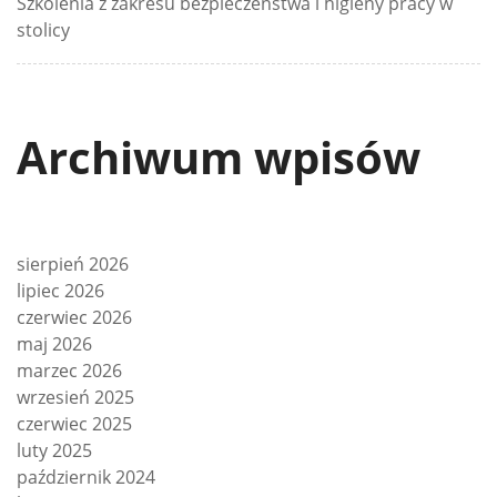
Szkolenia z zakresu bezpieczeństwa i higieny pracy w
stolicy
Archiwum wpisów
sierpień 2026
lipiec 2026
czerwiec 2026
maj 2026
marzec 2026
wrzesień 2025
czerwiec 2025
luty 2025
październik 2024