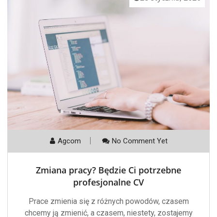
Agcom
No Comment Yet
Zmiana pracy? Będzie Ci potrzebne
profesjonalne CV
Prace zmienia się z różnych powodów, czasem
chcemy ją zmienić, a czasem, niestety, zostajemy