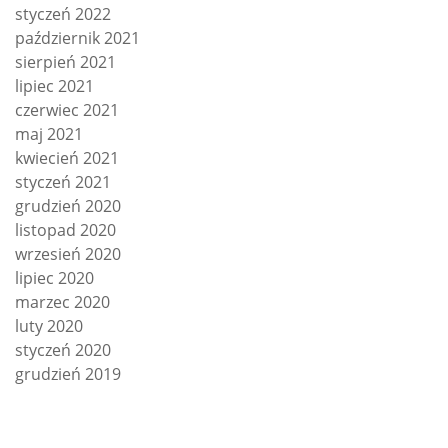
styczeń 2022
październik 2021
sierpień 2021
lipiec 2021
czerwiec 2021
maj 2021
kwiecień 2021
styczeń 2021
grudzień 2020
listopad 2020
wrzesień 2020
lipiec 2020
marzec 2020
luty 2020
styczeń 2020
grudzień 2019