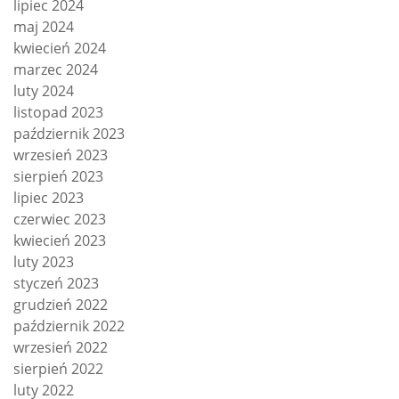
lipiec 2024
maj 2024
kwiecień 2024
marzec 2024
luty 2024
listopad 2023
październik 2023
wrzesień 2023
sierpień 2023
lipiec 2023
czerwiec 2023
kwiecień 2023
luty 2023
styczeń 2023
grudzień 2022
październik 2022
wrzesień 2022
sierpień 2022
luty 2022