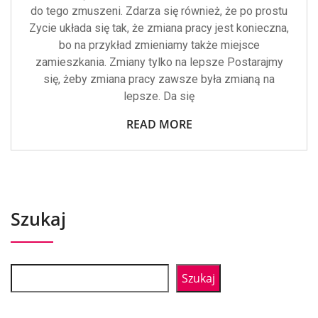
do tego zmuszeni. Zdarza się również, że po prostu
Zycie układa się tak, że zmiana pracy jest konieczna,
bo na przykład zmieniamy także miejsce
zamieszkania. Zmiany tylko na lepsze Postarajmy
się, żeby zmiana pracy zawsze była zmianą na
lepsze. Da się
READ MORE
Szukaj
Szukaj